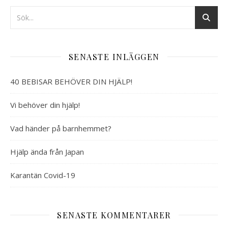
SENASTE INLÄGGEN
40 BEBISAR BEHÖVER DIN HJÄLP!
Vi behöver din hjälp!
Vad händer på barnhemmet?
Hjälp ända från Japan
Karantän Covid-19
SENASTE KOMMENTARER