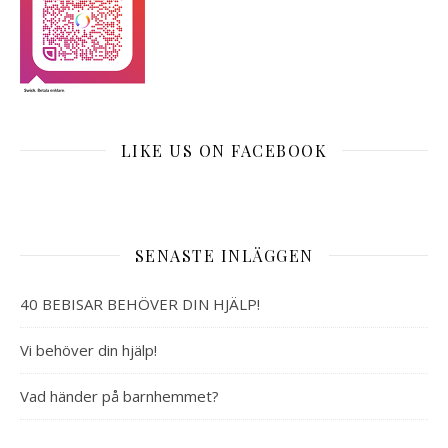
LIKE US ON FACEBOOK
SENASTE INLÄGGEN
40 BEBISAR BEHÖVER DIN HJÄLP!
Vi behöver din hjälp!
Vad händer på barnhemmet?