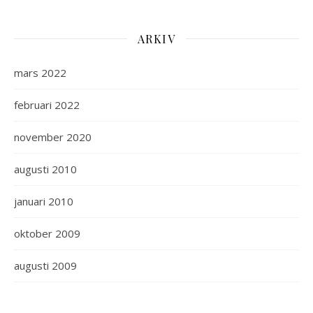
ARKIV
mars 2022
februari 2022
november 2020
augusti 2010
januari 2010
oktober 2009
augusti 2009